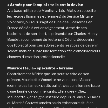
« Armés pour l’emploi » telle est la devise
A la base militaire de Montigny-Lès-Metz, on accueille
les recrues (hommes et femmes) du Service Militaire
Volontaire, puisqu’il s’agit de l’une des 3 casernes en
France dédiée à cet enseignement. Armé de ses
baskets et de son short, le présentateur Charles-Henry
Boudet accompagné du lieutenant Cédric, découvrira
que l’objectif pour ces adolescents n’est pas de devenir
soldat, mais de suivre une formation afin d’améliorer leurs
chances d’insertion professionnelle.
Mauricette, la « spécialité » lorraine
Contrairement à l’idée que l’on peut se faire de son
prénom, Mauricette Vonnette ne vient pas d’Alsace
(comme ces fameux petits pains), c’est une lorraine issue
d’une famille de commerçants. Elle a créé « Chez
Mauricette », enseigne installée depuis 20 ans aux Halles
du Marché Couvert (ancien palais épiscopale situé en