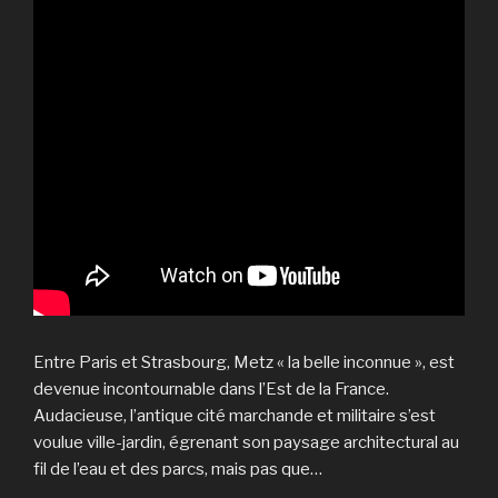
Entre Paris et Strasbourg, Metz « la belle inconnue », est
devenue incontournable dans l’Est de la France.
Audacieuse, l’antique cité marchande et militaire s’est
voulue ville-jardin, égrenant son paysage architectural au
fil de l’eau et des parcs, mais pas que…