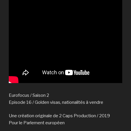
Eurofocus / Saison 2
Episode 16 / Golden visas, nationalités à vendre
Une création originale de 2 Caps Production / 2019
Pour le Parlement européen