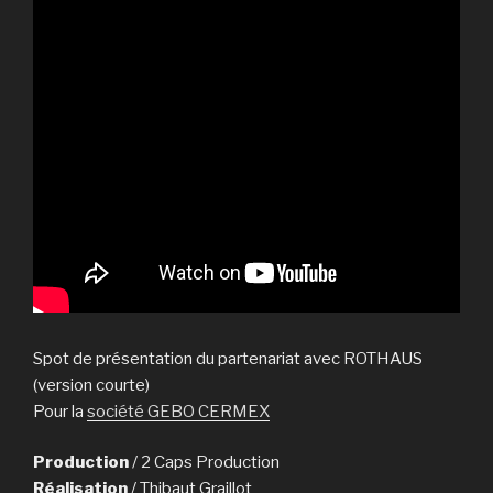
Spot de présentation du partenariat avec ROTHAUS
(version courte)
Pour la
société GEBO CERMEX
Production
/ 2 Caps Production
Réalisation
/ Thibaut Graillot