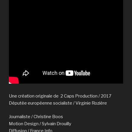
Une création originale de 2 Caps Production / 2017
Députée européenne socialiste / Virginie Rozière
Journaliste / Christine Boos
Motion Design / Sylvain Drouilly
Diffusion / France Info